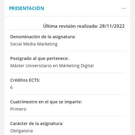
PRESENTACIÓN
Última revisión realizada: 28/11/2022
Denominación de la asignatura:
Social Media Marketing
Postgrado al que pertenece:
Máster Universitario en Márketing Digital
Créditos ECTS:
6
Cuatrimestre en el que se imparte:
Primero
Carácter de la asignatura:
Obligatoria