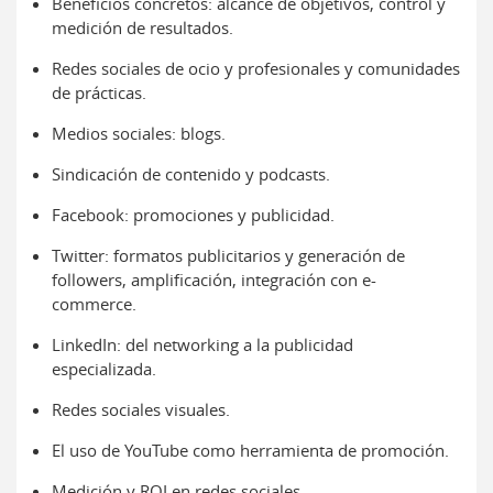
Beneficios concretos: alcance de objetivos, control y
medición de resultados.
Redes sociales de ocio y profesionales y comunidades
de prácticas.
Medios sociales: blogs.
Sindicación de contenido y podcasts.
Facebook: promociones y publicidad.
Twitter: formatos publicitarios y generación de
followers, amplificación, integración con e-
commerce.
LinkedIn: del networking a la publicidad
especializada.
Redes sociales visuales.
El uso de YouTube como herramienta de promoción.
Medición y ROI en redes sociales.