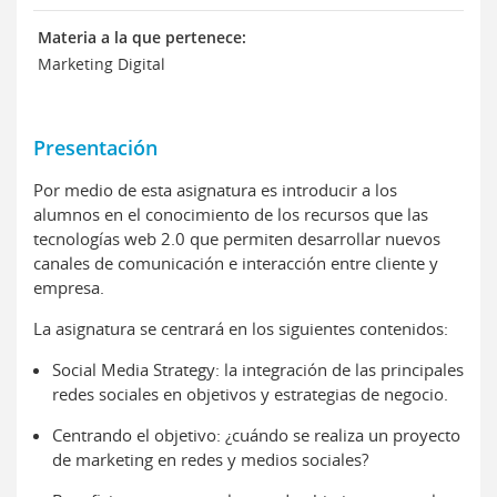
Materia a la que pertenece:
Marketing Digital
Presentación
Por medio de esta asignatura es introducir a los
alumnos en el conocimiento de los recursos que las
tecnologías web 2.0 que permiten desarrollar nuevos
canales de comunicación e interacción entre cliente y
empresa.
La asignatura se centrará en los siguientes contenidos:
Social Media Strategy: la integración de las principales
redes sociales en objetivos y estrategias de negocio.
Centrando el objetivo: ¿cuándo se realiza un proyecto
de marketing en redes y medios sociales?