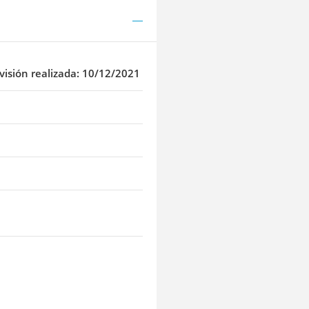
visión realizada: 10/12/2021