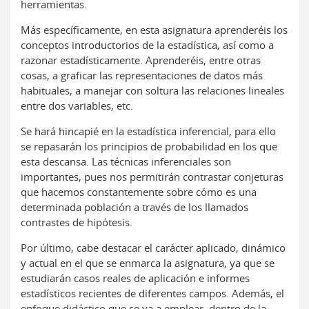
herramientas.
Más específicamente, en esta asignatura aprenderéis los
conceptos introductorios de la estadística, así como a
razonar estadísticamente. Aprenderéis, entre otras
cosas, a graficar las representaciones de datos más
habituales, a manejar con soltura las relaciones lineales
entre dos variables, etc.
Se hará hincapié en la estadística inferencial, para ello
se repasarán los principios de probabilidad en los que
esta descansa. Las técnicas inferenciales son
importantes, pues nos permitirán contrastar conjeturas
que hacemos constantemente sobre cómo es una
determinada población a través de los llamados
contrastes de hipótesis.
Por último, cabe destacar el carácter aplicado, dinámico
y actual en el que se enmarca la asignatura, ya que se
estudiarán casos reales de aplicación e informes
estadísticos recientes de diferentes campos. Además, el
enfoque didáctico que se va a emplear, dentro de la