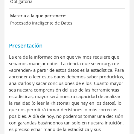
Obligatoria
Materia a la que pertenece:
Procesado Inteligente de Datos
Presentación
La era de la información en que vivimos requiere que
sepamos manejar datos. La ciencia que se encarga de
«aprender» a partir de estos datos es la estadística. Para
aprender o leer estos datos debemos saber producirlos,
analizarlos y sacar conclusiones de ellos. Cuanto mayor
sea nuestra comprensión del uso de las herramientas
estadísticas, mayor será nuestra capacidad de analizar
la realidad (o leer la «historia» que hay en los datos), lo
que nos permitirá tomar decisiones lo más correctas
posibles. A día de hoy, no podemos tomar una decisión
con garantías basándonos tan solo en nuestra intuición,
es preciso echar mano de la estadística y sus