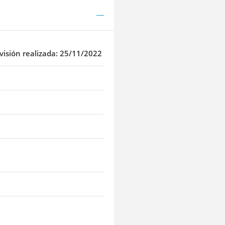
visión realizada: 25/11/2022
a