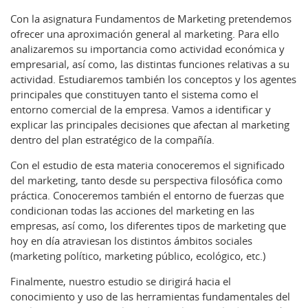
Con la asignatura Fundamentos de Marketing pretendemos
ofrecer una aproximación general al marketing. Para ello
analizaremos su importancia como actividad económica y
empresarial, así como, las distintas funciones relativas a su
actividad. Estudiaremos también los conceptos y los agentes
principales que constituyen tanto el sistema como el
entorno comercial de la empresa. Vamos a identificar y
explicar las principales decisiones que afectan al marketing
dentro del plan estratégico de la compañía.
Con el estudio de esta materia conoceremos el significado
del marketing, tanto desde su perspectiva filosófica como
práctica. Conoceremos también el entorno de fuerzas que
condicionan todas las acciones del marketing en las
empresas, así como, los diferentes tipos de marketing que
hoy en día atraviesan los distintos ámbitos sociales
(marketing político, marketing público, ecológico, etc.)
Finalmente, nuestro estudio se dirigirá hacia el
conocimiento y uso de las herramientas fundamentales del