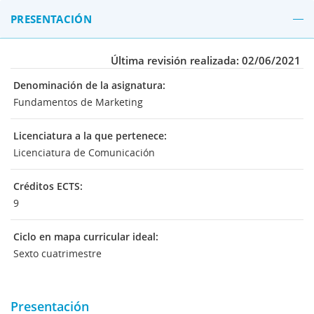
PRESENTACIÓN
Última revisión realizada: 02/06/2021
Denominación de la asignatura:
Fundamentos de Marketing
Licenciatura a la que pertenece:
Licenciatura de Comunicación
Créditos ECTS:
9
Ciclo en mapa curricular ideal:
Sexto cuatrimestre
Presentación