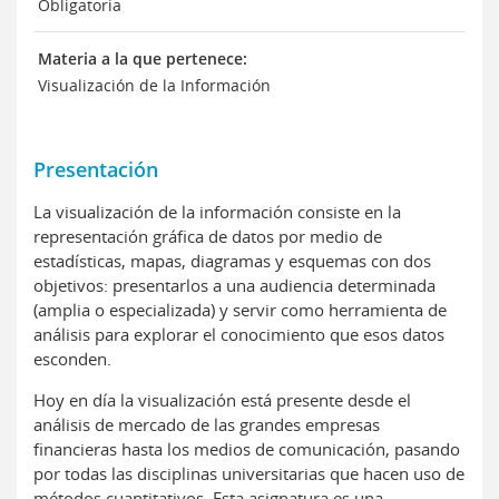
Obligatoria
Materia a la que pertenece:
Visualización de la Información
Presentación
La visualización de la información consiste en la
representación gráfica de datos por medio de
estadísticas, mapas, diagramas y esquemas con dos
objetivos: presentarlos a una audiencia determinada
(amplia o especializada) y servir como herramienta de
análisis para explorar el conocimiento que esos datos
esconden.
Hoy en día la visualización está presente desde el
análisis de mercado de las grandes empresas
financieras hasta los medios de comunicación, pasando
por todas las disciplinas universitarias que hacen uso de
métodos cuantitativos. Esta asignatura es una