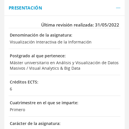
PRESENTACIÓN
Última revisión realizada: 31/05/2022
Denominación de la asignatura:
Visualización Interactiva de la Información
Postgrado al que pertenece:
Máster universitario en Análisis y Visualización de Datos
Masivos / Visual Analytics & Big Data
Créditos ECTS:
6
Cuatrimestre en el que se imparte:
Primero
Carácter de la asignatura: